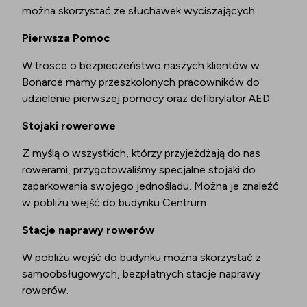
można skorzystać ze słuchawek wyciszających.
Pierwsza Pomoc
W trosce o bezpieczeństwo naszych klientów w
Bonarce mamy przeszkolonych pracowników do
udzielenie pierwszej pomocy oraz defibrylator AED.
Stojaki rowerowe
Z myślą o wszystkich, którzy przyjeżdżają do nas
rowerami, przygotowaliśmy specjalne stojaki do
zaparkowania swojego jednośladu. Można je znaleźć
w pobliżu wejść do budynku Centrum.
Stacje naprawy rowerów
W pobliżu wejść do budynku można skorzystać z
samoobsługowych, bezpłatnych stacje naprawy
rowerów.