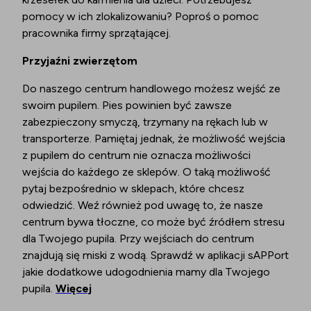
pomocy w ich zlokalizowaniu? Poproś o pomoc
pracownika firmy sprzątającej.
Przyjaźni zwierzętom
Do naszego centrum handlowego możesz wejść ze
swoim pupilem. Pies powinien być zawsze
zabezpieczony smyczą, trzymany na rękach lub w
transporterze. Pamiętaj jednak, że możliwość wejścia
z pupilem do centrum nie oznacza możliwości
wejścia do każdego ze sklepów. O taką możliwość
pytaj bezpośrednio w sklepach, które chcesz
odwiedzić. Weź również pod uwagę to, że nasze
centrum bywa tłoczne, co może być źródłem stresu
dla Twojego pupila. Przy wejściach do centrum
znajdują się miski z wodą. Sprawdź w aplikacji sAPPort
jakie dodatkowe udogodnienia mamy dla Twojego
pupila.
Więcej