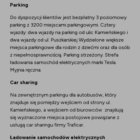
Parking
Do dyspozycji klientów jest bezpłatny 3 poziomowy
parking z 3200 miejscami parkingowymi. Cztery
wjazdy: dwa wjazdy na parking od ulic Kamieńskiego i
dwa wjazdy od ul. Puszkarskiej Wydzielone większe
miejsca parkingowe dla rodzin z dziećmi oraz dla osób
z niepełnosprawnością. Parking strzeżony. Strefa
ładowania samochód elektrycznych marki Tesla.
Myjnia ręczna.
Car sharing
Na zewnętrznym parkingu dla autobusów, który
znajduje się pomiędzy wejściem od strony ul.
Kamieńskiego, a wejściem od biurowców znajdują
się wyznaczone miejsca postojowe powiązane z
usługą car sharingu firmy Traficar.
Ładowanie samochodów elektrycznych