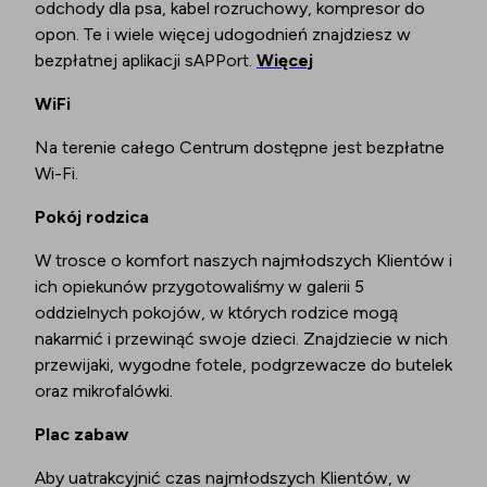
odchody dla psa, kabel rozruchowy, kompresor do
opon. Te i wiele więcej udogodnień znajdziesz w
bezpłatnej aplikacji sAPPort.
Więcej
WiFi
Na terenie całego Centrum dostępne jest bezpłatne
Wi-Fi.
Pokój rodzica
W trosce o komfort naszych najmłodszych Klientów i
ich opiekunów przygotowaliśmy w galerii 5
oddzielnych pokojów, w których rodzice mogą
nakarmić i przewinąć swoje dzieci. Znajdziecie w nich
przewijaki, wygodne fotele, podgrzewacze do butelek
oraz mikrofalówki.
Plac zabaw
Aby uatrakcyjnić czas najmłodszych Klientów, w